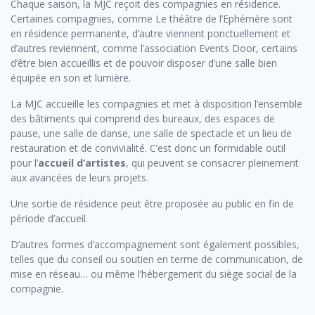
Chaque saison, la MJC reçoit des compagnies en résidence.
Certaines compagnies, comme Le théâtre de l’Ephémère sont
en résidence permanente, d’autre viennent ponctuellement et
d’autres reviennent, comme l’association Events Door, certains
d’être bien accueillis et de pouvoir disposer d’une salle bien
équipée en son et lumière.
La MJC accueille les compagnies et met à disposition l’ensemble
des bâtiments qui comprend des bureaux, des espaces de
pause, une salle de danse, une salle de spectacle et un lieu de
restauration et de convivialité. C’est donc un formidable outil
pour l’
accueil d’artistes
, qui peuvent se consacrer pleinement
aux avancées de leurs projets.
Une sortie de résidence peut être proposée au public en fin de
période d’accueil.
D’autres formes d’accompagnement sont également possibles,
telles que du conseil ou soutien en terme de communication, de
mise en réseau… ou même l’hébergement du siège social de la
compagnie.