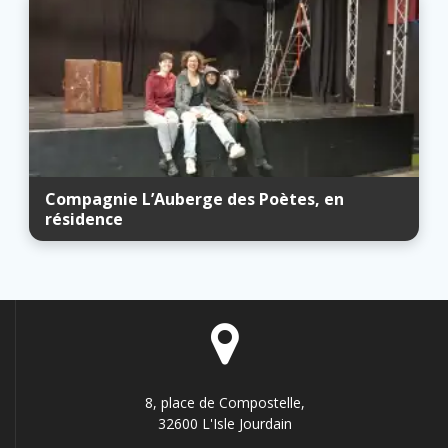
Compagnie L’Auberge des Poètes, en
résidence
8, place de Compostelle,
32600 L'Isle Jourdain