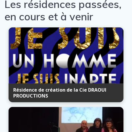
Les résidences passées,
en cours et à venir
Résidence de création de la Cie DRAOUI
PRODUCTIONS