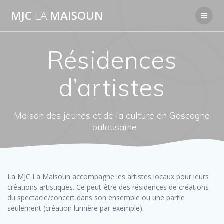
Passer
MJC
LA
MAISOUN
au
contenu
Résidences
d’artistes
Maison des jeunes et de la culture en Gascogne
Toulousaine
La MJC La Maisoun accompagne les artistes locaux pour leurs
créations artistiques. Ce peut-être des résidences de créations
du spectacle/concert dans son ensemble ou une partie
seulement (création lumière par exemple).