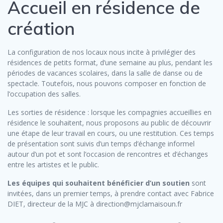
Accueil en résidence de
création
La configuration de nos locaux nous incite à privilégier des
résidences de petits format, d’une semaine au plus, pendant les
périodes de vacances scolaires, dans la salle de danse ou de
spectacle. Toutefois, nous pouvons composer en fonction de
l’occupation des salles.
Les sorties de résidence : lorsque les compagnies accueillies en
résidence le souhaitent, nous proposons au public de découvrir
une étape de leur travail en cours, ou une restitution. Ces temps
de présentation sont suivis d’un temps d’échange informel
autour d’un pot et sont l’occasion de rencontres et d’échanges
entre les artistes et le public.
Les équipes qui souhaitent bénéficier d’un soutien
sont
invitées, dans un premier temps, à prendre contact avec Fabrice
DIET, directeur de la MJC à direction@mjclamaisoun.fr