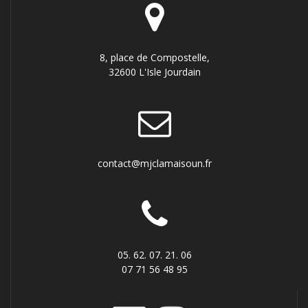
8, place de Compostelle,
32600 L'Isle Jourdain
contact@mjclamaisoun.fr
05. 62. 07. 21. 06
07 71 56 48 95