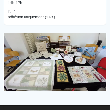
14h-17h
adhésion uniquement (14 €)