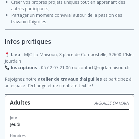
Créer vos propres projets uniques tout en apprenant des
autres participants,
Partager un moment convivial autour de la passion des
travaux d’aiguilles.
Infos pratiques
Lieu :
MJC La Maisoun, 8 place de Compostelle, 32600 L’Isle-
Jourdain
Inscriptions :
05 62 07 21 06 ou contact@mjclamaisoun.fr
Rejoignez notre
atelier de travaux d’aiguilles
et participez à
un espace d’échange et de créativité textile !
Adultes
Jeudi