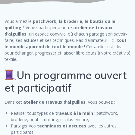
Vous aimez le
patchwork, la broderie, le boutis ou le
quilting
? Venez participer à notre
atelier de travaux
d’aiguilles
, un espace convivial où chacun partage son savoir-
faire, ses astuces et ses techniques. Pas d’animateur : ici,
tout
le monde apprend de tout le monde
! Cet atelier est idéal
pour échanger, progresser et laisser libre cours à votre créativité
textile.
Un programme ouvert
et participatif
Dans cet
atelier de travaux d’aiguilles
, vous pouvez :
Réaliser tous types de
travaux à la main
: patchwork,
broderie, boutis, quilting, et plus encore,
Partager vos
techniques et astuces
avec les autres
participants,