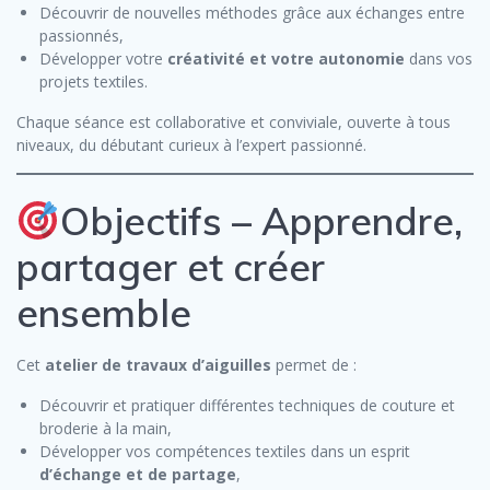
Découvrir de nouvelles méthodes grâce aux échanges entre
passionnés,
Développer votre
créativité et votre autonomie
dans vos
projets textiles.
Chaque séance est collaborative et conviviale, ouverte à tous
niveaux, du débutant curieux à l’expert passionné.
Objectifs – Apprendre,
partager et créer
ensemble
Cet
atelier de travaux d’aiguilles
permet de :
Découvrir et pratiquer différentes techniques de couture et
broderie à la main,
Développer vos compétences textiles dans un esprit
d’échange et de partage
,