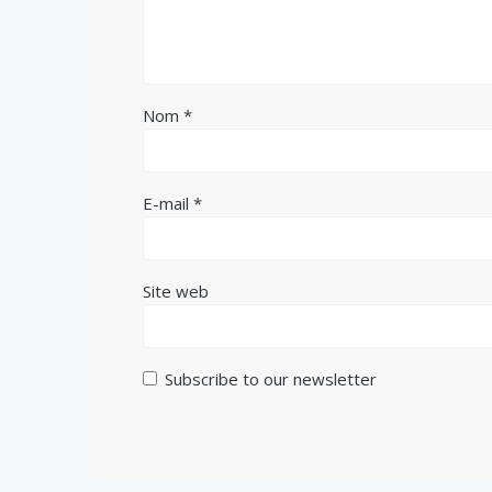
Nom
*
E-mail
*
Site web
Subscribe to our newsletter