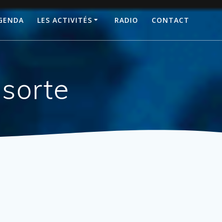
GENDA
LES ACTIVITÉS
RADIO
CONTACT
 sorte