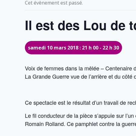
Cet évènement est passé.
Il est des Lou de 
samedi 10 mars 2018 : 21 h 00
-
22 h 30
Voix de femmes dans la mêlée – Centenaire 
La Grande Guerre vue de l’arrière et du côté
Ce spectacle est le résultat d’un travail de rec
Le fil conducteur de la pièce s’appuie sur l’
Romain Rolland. Ce pamphlet contre la guerre 