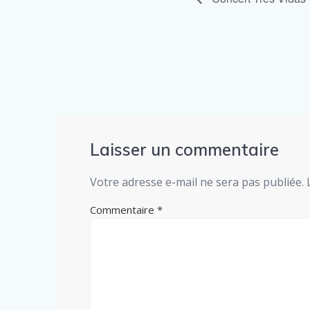
Laisser un commentaire
Votre adresse e-mail ne sera pas publiée.
Commentaire
*