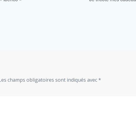
Les champs obligatoires sont indiqués avec
*