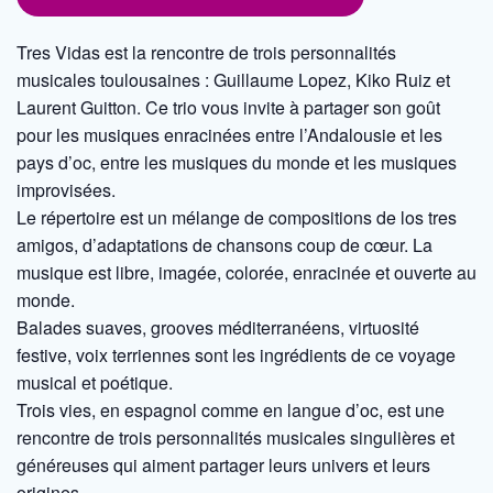
Tres Vidas est la rencontre de trois personnalités
musicales toulousaines : Guillaume Lopez, Kiko Ruiz et
Laurent Guitton. Ce trio vous invite à partager son goût
pour les musiques enracinées entre l’Andalousie et les
pays d’oc, entre les musiques du monde et les musiques
improvisées.
Le répertoire est un mélange de compositions de los tres
amigos, d’adaptations de chansons coup de cœur. La
musique est libre, imagée, colorée, enracinée et ouverte au
monde.
Balades suaves, grooves méditerranéens, virtuosité
festive, voix terriennes sont les ingrédients de ce voyage
musical et poétique.
Trois vies, en espagnol comme en langue d’oc, est une
rencontre de trois personnalités musicales singulières et
généreuses qui aiment partager leurs univers et leurs
origines.