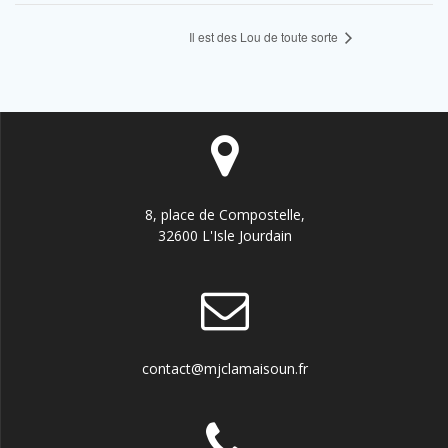
Il est des Lou de toute sorte
8, place de Compostelle,
32600 L'Isle Jourdain
contact@mjclamaisoun.fr