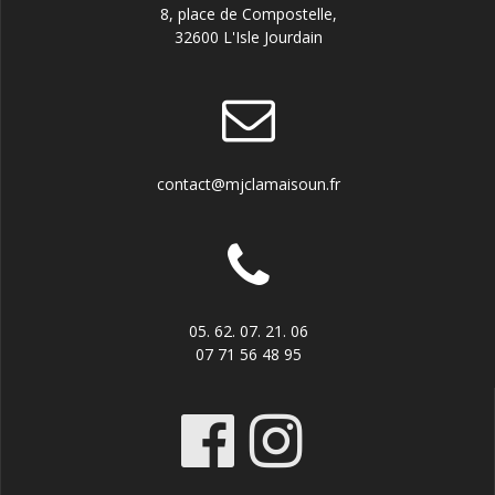
8, place de Compostelle,
32600 L'Isle Jourdain
contact@mjclamaisoun.fr
05. 62. 07. 21. 06
07 71 56 48 95