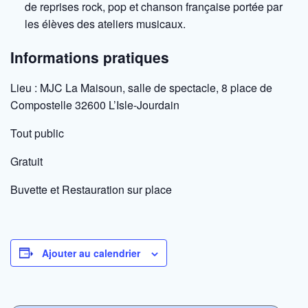
de reprises rock, pop et chanson française portée par
les élèves des ateliers musicaux.
Informations pratiques
Lieu : MJC La Maisoun, salle de spectacle, 8 place de
Compostelle 32600 L’Isle-Jourdain
Tout public
Gratuit
Buvette et Restauration sur place
Ajouter au calendrier