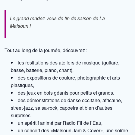
Le grand rendez-vous de fin de saison de La
Maisoun !
Tout au long de la journée, découvrez :
les restitutions des ateliers de musique (guitare,
basse, batterie, piano, chant),
des expositions de couture, photographie et arts
plastiques,
des jeux en bois géants pour petits et grands.
des démonstrations de danse occitane, africaine,
street-jazz, salsa-rock, capoeira et bien d’autres
surprises.
un apéritif animé par Radio Fil de l’Eau,
un concert des «Maisoun Jam & Cover», une soirée