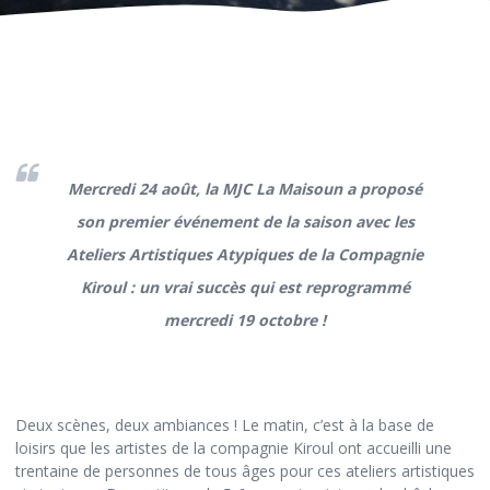
Mercredi 24 août, la MJC La Maisoun a proposé
son premier événement de la saison avec les
Ateliers Artistiques Atypiques de la Compagnie
Kiroul : un vrai succès qui est reprogrammé
mercredi 19 octobre !
Deux scènes, deux ambiances ! Le matin, c’est à la base de
loisirs que les artistes de la compagnie Kiroul ont accueilli une
trentaine de personnes de tous âges pour ces ateliers artistiques