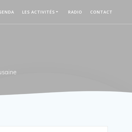
GENDA
LES ACTIVITÉS
RADIO
CONTACT
usaine