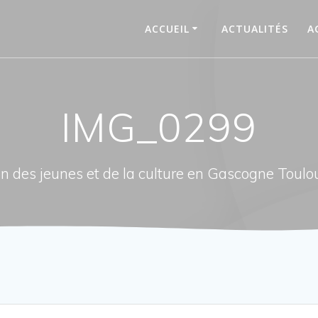
ACCUEIL
ACTUALITÉS
A
IMG_0299
n des jeunes et de la culture en Gascogne Toulo