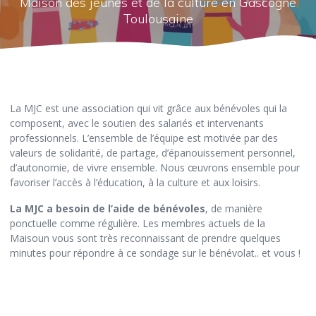
Maison des jeunes et de la culture en Gascogne
Toulousaine
La MJC est une association qui vit grâce aux bénévoles qui la
composent, avec le soutien des salariés et intervenants
professionnels. L’ensemble de l’équipe est motivée par des
valeurs de solidarité, de partage, d’épanouissement personnel,
d’autonomie, de vivre ensemble. Nous œuvrons ensemble pour
favoriser l’accès à l’éducation, à la culture et aux loisirs.
La MJC a besoin de l’aide de bénévoles
, de manière
ponctuelle comme régulière. Les membres actuels de la
Maisoun vous sont très reconnaissant de prendre quelques
minutes pour répondre à ce sondage sur le bénévolat.. et vous !