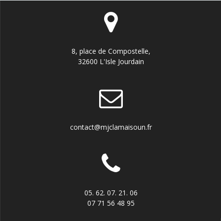
8, place de Compostelle,
32600 L'Isle Jourdain
contact@mjclamaisoun.fr
05. 62. 07. 21. 06
07 71 56 48 95