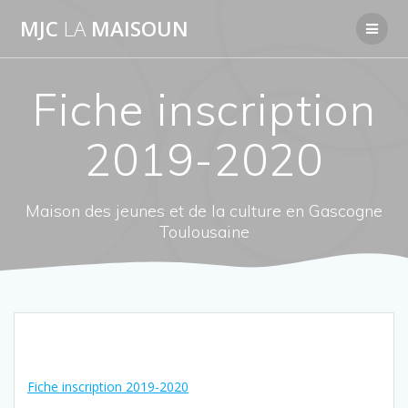
Passer
MJC
LA
MAISOUN
au
contenu
Fiche inscription
2019-2020
Maison des jeunes et de la culture en Gascogne
Toulousaine
Fiche inscription 2019-2020