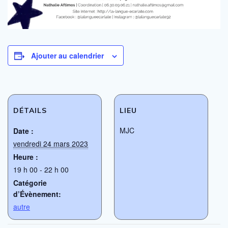
Ajouter au calendrier
DÉTAILS
LIEU
MJC
Date :
vendredi 24 mars 2023
Heure :
19 h 00 - 22 h 00
Catégorie
d’Évènement:
autre