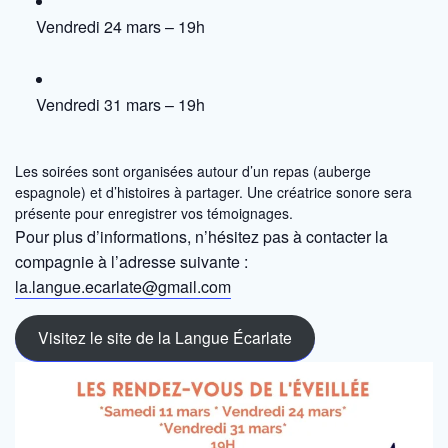
Vendredi 24 mars – 19h
Vendredi 31 mars – 19h
Les soirées sont organisées autour d’un repas (auberge
espagnole) et d’histoires à partager. Une créatrice sonore sera
présente pour enregistrer vos témoignages.
Pour plus d’informations, n’hésitez pas à contacter la
compagnie à l’adresse suivante :
la.langue.ecarlate@gmail.com
Visitez le site de la Langue Écarlate