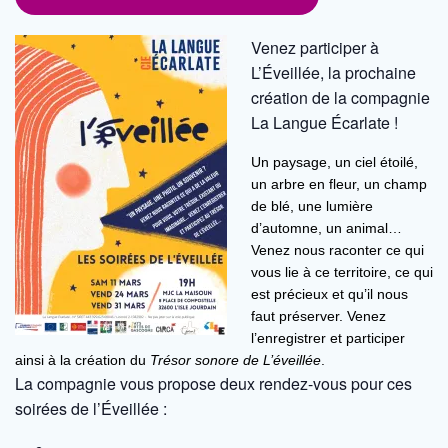
Venez participer à
L’Éveillée, la prochaine
création de la compagnie
La Langue Écarlate !
Un paysage, un ciel étoilé,
un arbre en fleur, un champ
de blé, une lumière
d’automne, un animal…
Venez nous raconter ce qui
vous lie à ce territoire, ce qui
est précieux et qu’il nous
faut préserver. Venez
l’enregistrer et participer
ainsi à la création du
Trésor sonore de L’éveillée
.
La compagnie vous propose deux rendez-vous pour ces
soirées de l’Éveillée :