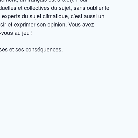
lles et collectives du sujet, sans oublier le
 experts du sujet climatique, c’est aussi un
sir et exprimer son opinion. Vous avez
-vous au jeu !
auses et ses conséquences.