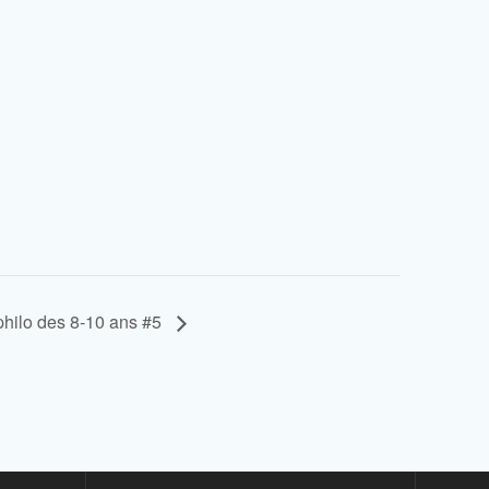
 philo des 8-10 ans #5