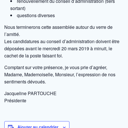
renouvellement du conseil d’administration (tiers
sortant)
questions diverses
Nous terminerons cette assemblée autour du verre de
l’amitié.
Les candidatures au conseil d’administration doivent être
déposées avant le mercredi 20 mars 2019 à minuit, le
cachet de la poste faisant foi.
Comptant sur votre présence, je vous prie d’agréer,
Madame, Mademoiselle, Monsieur, l’expression de nos
sentiments dévoués.
Jacqueline PARTOUCHE
Présidente
Ajouter au calendrier