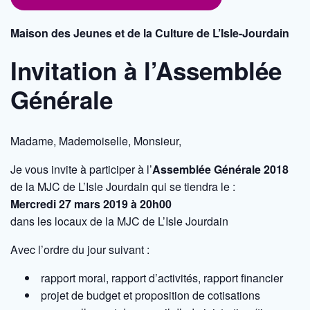
Maison des Jeunes et de la Culture de L’Isle-Jourdain
Invitation à l’Assemblée
Générale
Madame, Mademoiselle, Monsieur,
Je vous invite à participer à l’
Assemblée Générale 2018
de la MJC de L’Isle Jourdain qui se tiendra le :
Mercredi 27 mars 2019 à 20h00
dans les locaux de la MJC de L’Isle Jourdain
Avec l’ordre du jour suivant :
rapport moral, rapport d’activités, rapport financier
projet de budget et proposition de cotisations