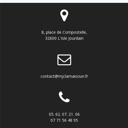
8, place de Compostelle,
32600 L'Isle Jourdain
contact@mjclamaisoun.fr
05. 62. 07. 21. 06
07 71 56 48 95