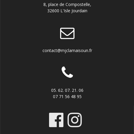
8, place de Compostelle,
32600 L'Isle Jourdain
contact@mjclamaisoun.fr
05. 62. 07. 21. 06
07 71 56 48 95