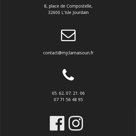
8, place de Compostelle,
32600 L'Isle Jourdain
contact@mjclamaisoun.fr
05. 62. 07. 21. 06
07 71 56 48 95