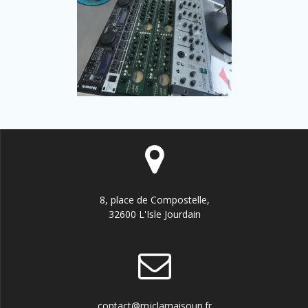
8, place de Compostelle,
32600 L'Isle Jourdain
contact@mjclamaisoun.fr