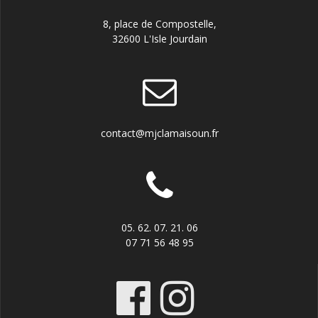
8, place de Compostelle,
32600 L'Isle Jourdain
contact@mjclamaisoun.fr
05. 62. 07. 21. 06
07 71 56 48 95