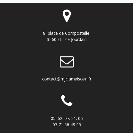
8, place de Compostelle,
32600 L'Isle Jourdain
contact@mjclamaisoun.fr
05. 62. 07. 21. 06
07 71 56 48 95