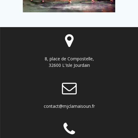
8, place de Compostelle,
32600 L'Isle Jourdain
contact@mjclamaisoun.fr