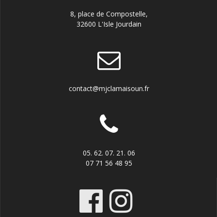
8, place de Compostelle,
32600 L'Isle Jourdain
contact@mjclamaisoun.fr
05. 62. 07. 21. 06
07 71 56 48 95