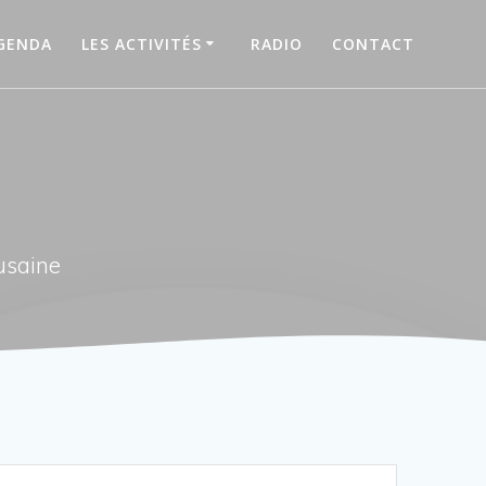
GENDA
LES ACTIVITÉS
RADIO
CONTACT
usaine