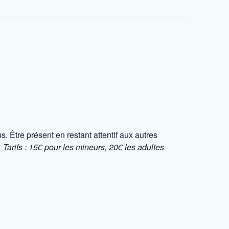
 Être présent en restant attentif aux autres
…
Tarifs : 15€ pour les mineurs, 20€ les adultes