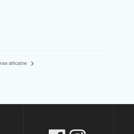
nse africaine