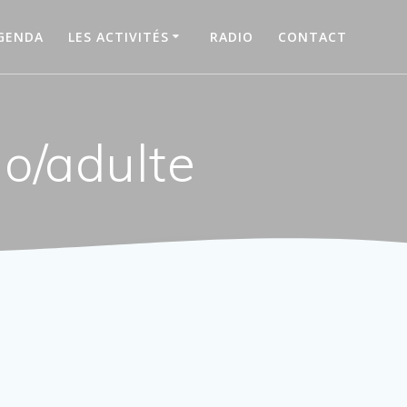
GENDA
LES ACTIVITÉS
RADIO
CONTACT
o/adulte