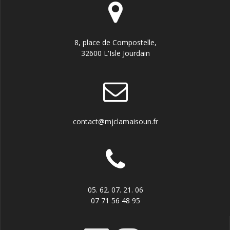
8, place de Compostelle,
32600 L'Isle Jourdain
contact@mjclamaisoun.fr
05. 62. 07. 21. 06
07 71 56 48 95