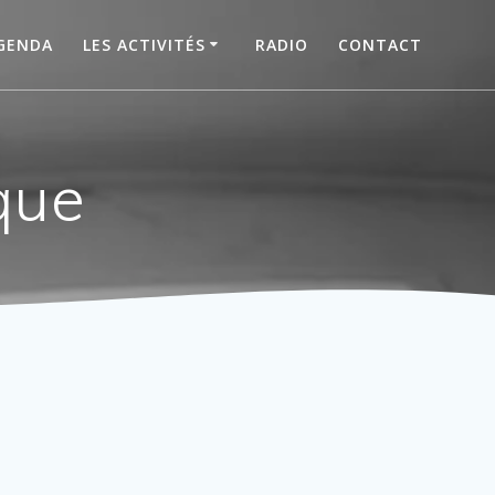
GENDA
LES ACTIVITÉS
RADIO
CONTACT
que