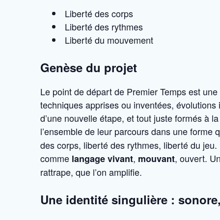
Liberté des corps
Liberté des rythmes
Liberté du mouvement
Genèse du projet
Le point de départ de Premier Temps est une
techniques apprises ou inventées, évolutions i
d’une nouvelle étape, et tout juste formés à l
l’ensemble de leur parcours dans une forme qu
des corps, liberté des rythmes, liberté du je
comme
,
, ouvert. Un
langage vivant
mouvant
rattrape, que l’on amplifie.
Une identité singulière : sonore,