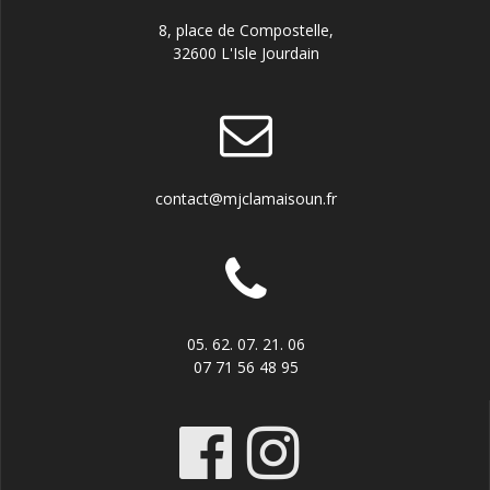
8, place de Compostelle,
32600 L'Isle Jourdain
contact@mjclamaisoun.fr
05. 62. 07. 21. 06
07 71 56 48 95