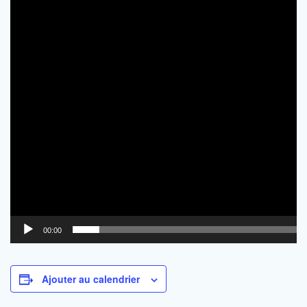
00:00
Ajouter au calendrier