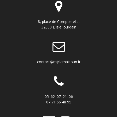
8, place de Compostelle,
32600 L'Isle Jourdain
contact@mjclamaisoun.fr
05. 62. 07. 21. 06
07 71 56 48 95