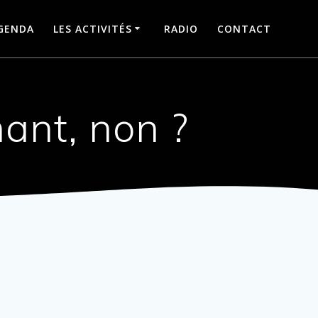
GENDA
LES ACTIVITÉS
RADIO
CONTACT
ant, non ?