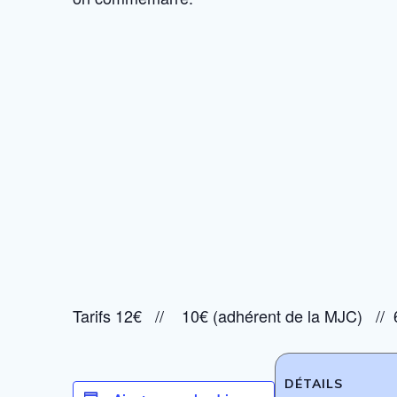
Tarifs 12€ // 10€ (adhérent de la MJC) // 
DÉTAILS