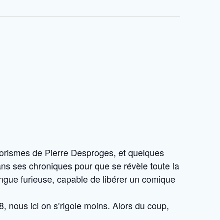
orismes de Pierre Desproges, et quelques
 dans ses chroniques pour que se révèle toute la
angue furieuse, capable de libérer un comique
, nous ici on s’rigole moins. Alors du coup,