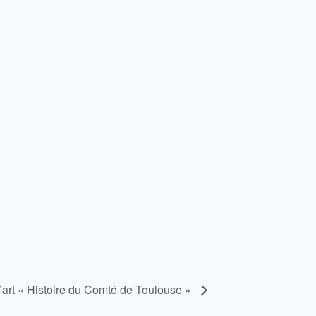
l’art « Histoire du Comté de Toulouse »