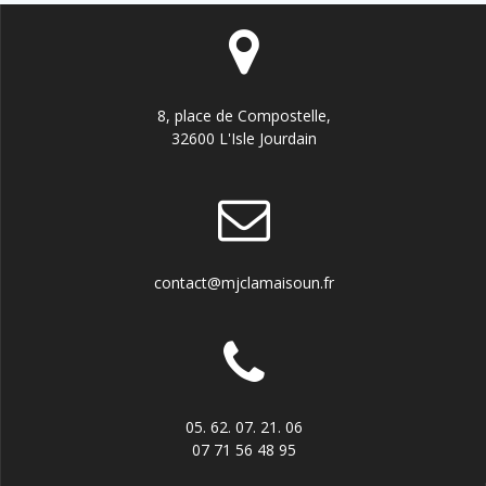
8, place de Compostelle,
32600 L'Isle Jourdain
contact@mjclamaisoun.fr
05. 62. 07. 21. 06
07 71 56 48 95