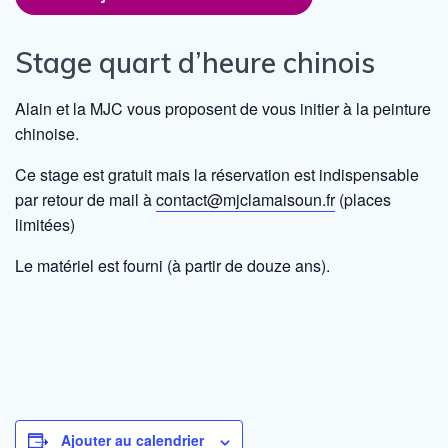
Stage quart d’heure chinois
Alain et la MJC vous proposent de vous initier à la peinture
chinoise.
Ce stage est gratuit mais la réservation est indispensable
par retour de mail à
contact@mjclamaisoun.fr
(places
limitées)
Le matériel est fourni (à partir de douze ans).
Ajouter au calendrier