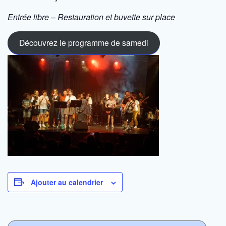
Entrée libre – Restauration et buvette sur place
Découvrez le programme de samedi
Ajouter au calendrier