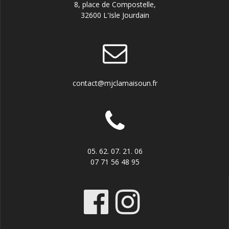
8, place de Compostelle,
32600 L'Isle Jourdain
contact@mjclamaisoun.fr
05. 62. 07. 21. 06
07 71 56 48 95