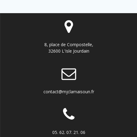
8, place de Compostelle,
32600 L'Isle Jourdain
contact@mjclamaisoun.fr
05. 62. 07. 21. 06