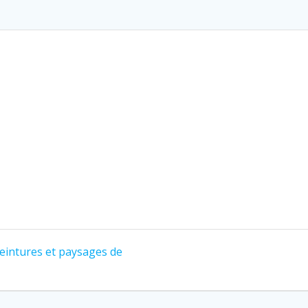
 peintures et paysages de