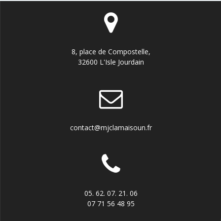
8, place de Compostelle,
32600 L'Isle Jourdain
contact@mjclamaisoun.fr
05. 62. 07. 21. 06
07 71 56 48 95