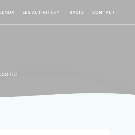
GENDA
LES ACTIVITÉS
RADIO
CONTACT
usaine