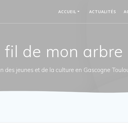
ACCUEIL
ACTUALITÉS
A
fil de mon arbre
n des jeunes et de la culture en Gascogne Toulo