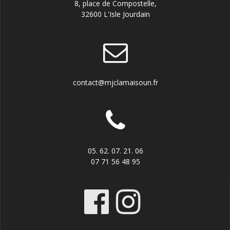
8, place de Compostelle,
32600 L'Isle Jourdain
contact@mjclamaisoun.fr
05. 62. 07. 21. 06
07 71 56 48 95