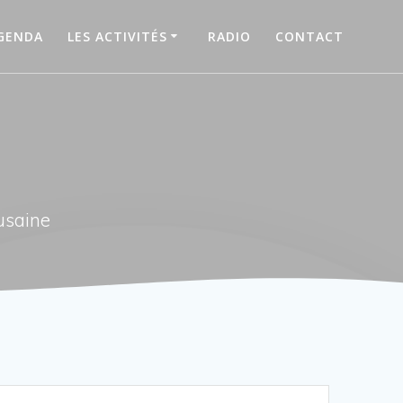
GENDA
LES ACTIVITÉS
RADIO
CONTACT
usaine