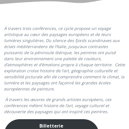
À travers trois conférences, ce cycle propose un voyage
artistique au cœur des paysages européens et de leurs
lumières singulières.
Du silence des fjords scandinaves aux
éclats méditerranéens de l’Italie, jusqu’aux contrastes
puissants de la péninsule ibérique, les peintres ont puisé
dans leur environnement une palette de couleurs,
d’atmosphères et d’émotions propre à chaque territoire.
Cette
exploration croise histoire de l’art, géographie culturelle et
sensibilité picturale afin de comprendre comment le climat, la
lumière et les paysages ont façonné les grandes écoles
européennes de peinture.
À travers les œuvres de grands artistes européens, ces
conférences mêlent histoire de l’art, voyage culturel et
découverte des paysages qui ont inspiré ces peintres.
Billetterie